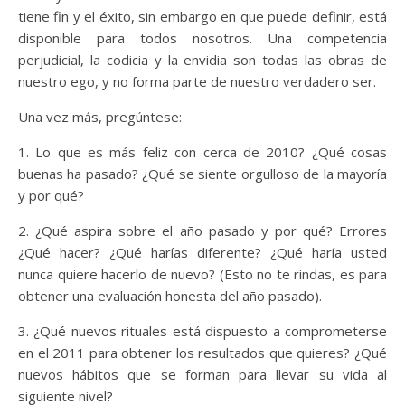
tiene fin y el éxito, sin embargo en que puede definir, está
disponible para todos nosotros. Una competencia
perjudicial, la codicia y la envidia son todas las obras de
nuestro ego, y no forma parte de nuestro verdadero ser.
Una vez más, pregúntese:
1. Lo que es más feliz con cerca de 2010? ¿Qué cosas
buenas ha pasado? ¿Qué se siente orgulloso de la mayoría
y por qué?
2. ¿Qué aspira sobre el año pasado y por qué? Errores
¿Qué hacer? ¿Qué harías diferente? ¿Qué haría usted
nunca quiere hacerlo de nuevo? (Esto no te rindas, es para
obtener una evaluación honesta del año pasado).
3. ¿Qué nuevos rituales está dispuesto a comprometerse
en el 2011 para obtener los resultados que quieres? ¿Qué
nuevos hábitos que se forman para llevar su vida al
siguiente nivel?