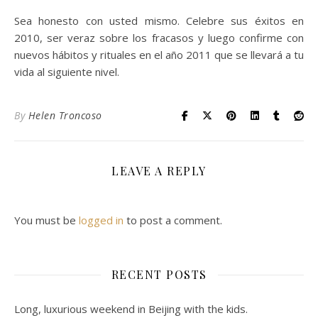
Sea honesto con usted mismo. Celebre sus éxitos en
2010, ser veraz sobre los fracasos y luego confirme con
nuevos hábitos y rituales en el año 2011 que se llevará a tu
vida al siguiente nivel.
By
Helen Troncoso
LEAVE A REPLY
You must be
logged in
to post a comment.
RECENT POSTS
Long, luxurious weekend in Beijing with the kids.