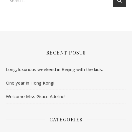
RECENT POSTS
Long, luxurious weekend in Beijing with the kids.
One year in Hong Kong!
Welcome Miss Grace Adeline!
CATEGORIES