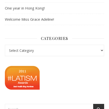
One year in Hong Kong!
Welcome Miss Grace Adeline!
CATEGORIES
Categories