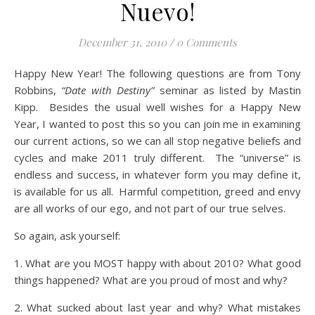
Nuevo!
December 31, 2010
/
0 Comments
Happy New Year! The following questions are from Tony
Robbins,
“Date with Destiny”
seminar as listed by Mastin
Kipp. Besides the usual well wishes for a Happy New
Year, I wanted to post this so you can join me in examining
our current actions, so we can all stop negative beliefs and
cycles and make 2011 truly different. The “universe” is
endless and success, in whatever form you may define it,
is available for us all. Harmful competition, greed and envy
are all works of our ego, and not part of our true selves.
So again, ask yourself:
1. What are you MOST happy with about 2010? What good
things happened? What are you proud of most and why?
2. What sucked about last year and why? What mistakes